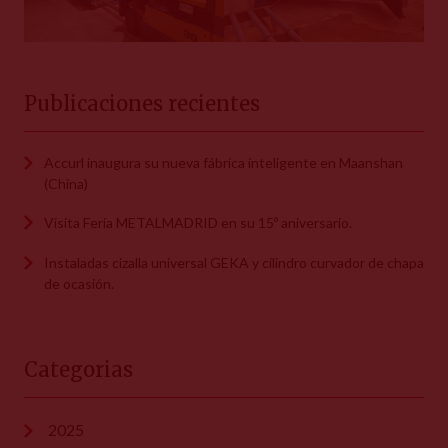
Publicaciones recientes
Accurl inaugura su nueva fábrica inteligente en Maanshan
(China)
Visita Feria METALMADRID en su 15º aniversario.
Instaladas cizalla universal GEKA y cilindro curvador de chapa
de ocasión.
Categorias
2025