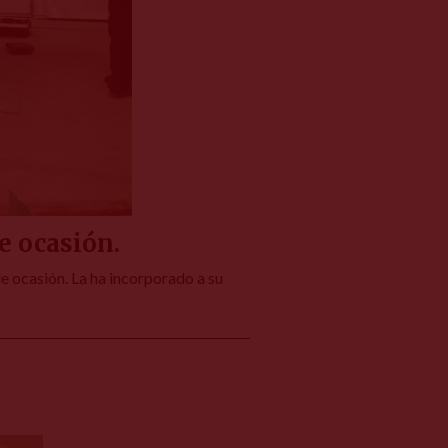
e ocasión.
e ocasión. La ha incorporado a su