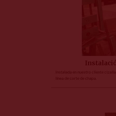
Instalaci
Instalada en nuestro cliente ciza
línea de corte de chapa.