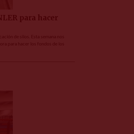
INLER para hacer
ación de silos. Esta semana nos
ora para hacer los fondos de los