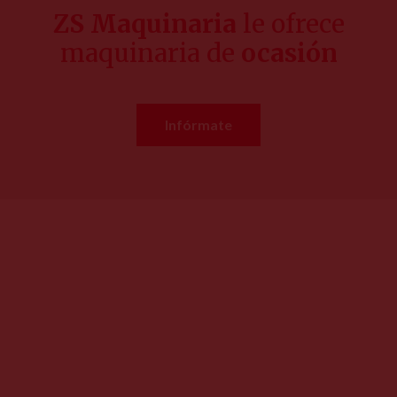
ZS Maquinaria
le ofrece
maquinaria de
ocasión
Infórmate