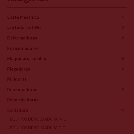
Corte mecánico
Cortadoras CNC
Deformadoras
Posicionadores
Maquinaria auxiliar
Plegadoras
Pulidoras
Punzonadoras
Rebordeadoras
Soldadura
EQUIPOS DE SOLDADURA MIG
EQUIPOS DE SOLDADURA TIG