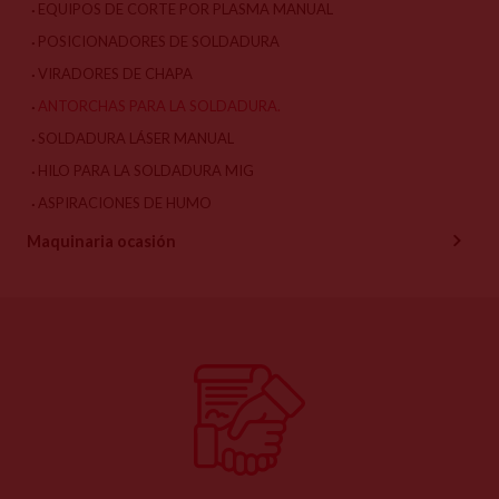
EQUIPOS DE CORTE POR PLASMA MANUAL
POSICIONADORES DE SOLDADURA
VIRADORES DE CHAPA
ANTORCHAS PARA LA SOLDADURA.
SOLDADURA LÁSER MANUAL
HILO PARA LA SOLDADURA MIG
ASPIRACIONES DE HUMO
Maquinaria ocasión