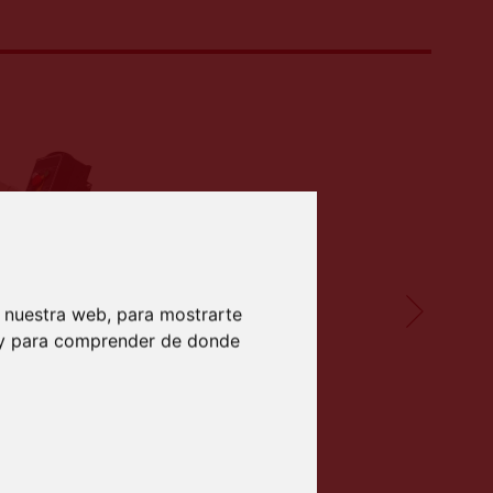
 nuestra web, para mostrarte
b y para comprender de donde