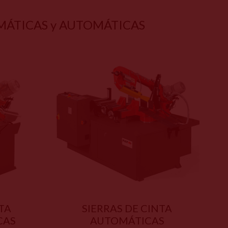
OMÁTICAS y AUTOMÁTICAS
NTA
SIERRAS DE CINTA
CAS
AUTOMÁTICAS