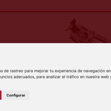
s de rastreo para mejorar tu experiencia de navegación en
uncios adecuados, para analizar el tráfico en nuestra we
Configurar