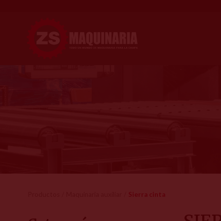
Productos
Maquinaria auxiliar
Sierra cinta