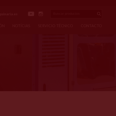
Buscar productos
uinaria.es
Enviar
ÓN
NOTÍCIAS
SERVICIO TÉCNICO
CONTACTO