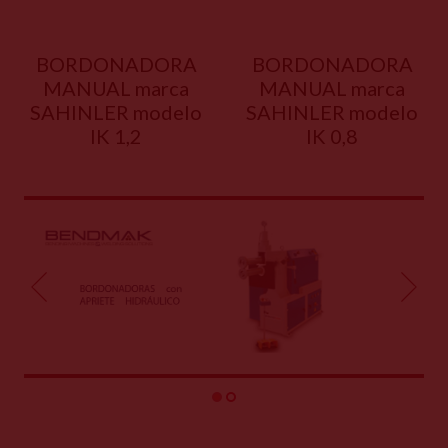
BORDONADORA
BORDONADORA
MANUAL marca
MANUAL marca
SAHINLER modelo
SAHINLER modelo
IK 1,2
IK 0,8