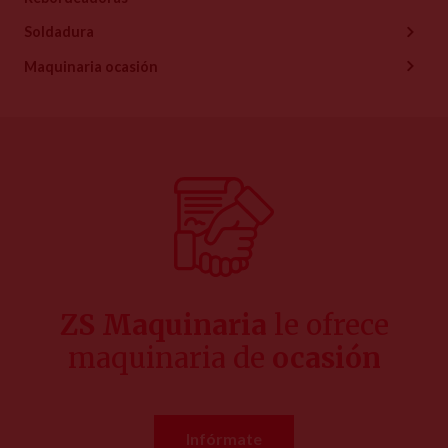
Soldadura
Maquinaria ocasión
ZS Maquinaria
le ofrece
maquinaria de
ocasión
Infórmate