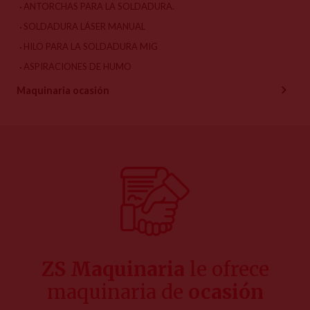
ANTORCHAS PARA LA SOLDADURA.
SOLDADURA LÁSER MANUAL
HILO PARA LA SOLDADURA MIG
ASPIRACIONES DE HUMO
Maquinaria ocasión
ZS Maquinaria
le ofrece
maquinaria de
ocasión