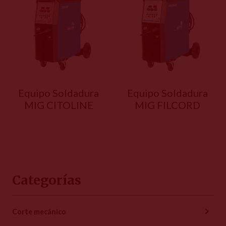
Equipo Soldadura
Equipo Soldadura
MIG CITOLINE
MIG FILCORD
Categorías
Corte mecánico