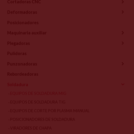
Cortadoras CNC
Deformadoras
Posicionadores
Maquinaria auxiliar
Plegadoras
Pulidoras
Punzonadoras
Rebordeadoras
Soldadura
EQUIPOS DE SOLDADURA MIG
EQUIPOS DE SOLDADURA TIG
EQUIPOS DE CORTE POR PLASMA MANUAL
POSICIONADORES DE SOLDADURA
VIRADORES DE CHAPA