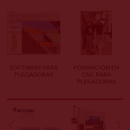
SOFTWARE PARA
FORMACIÓN EN
PLEGADORAS
CNC PARA
PLEGADORAS