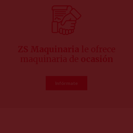
ZS Maquinaria
le ofrece
maquinaria de
ocasión
Infórmate