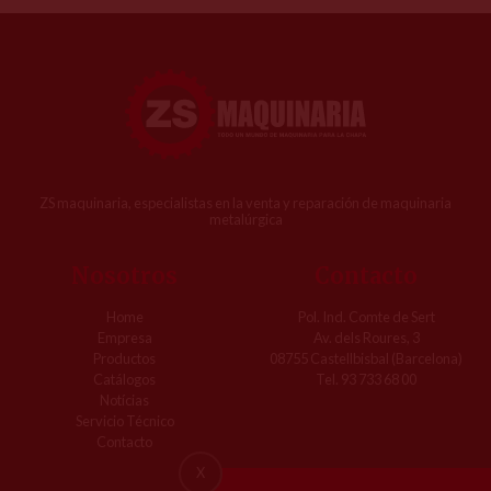
ZS maquinaria, especialistas en la venta y reparación de maquinaria
metalúrgica
Nosotros
Contacto
Home
Pol. Ind. Comte de Sert
Empresa
Av. dels Roures, 3
Productos
08755 Castellbisbal (Barcelona)
Catálogos
Tel. 93 733 68 00
Notícias
Servicio Técnico
Contacto
X