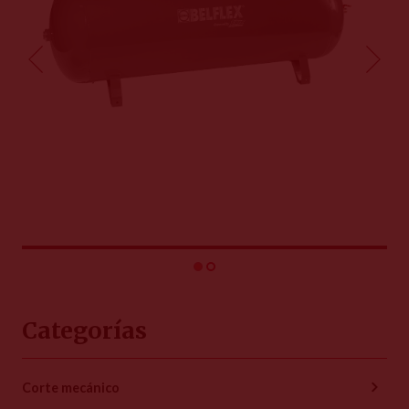
Categorías
Corte mecánico