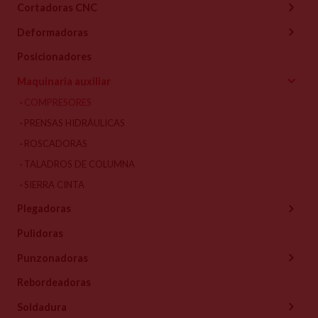
Cortadoras CNC
Deformadoras
Posicionadores
Maquinaria auxiliar
COMPRESORES
PRENSAS HIDRÁULICAS
ROSCADORAS
TALADROS DE COLUMNA
SIERRA CINTA
Plegadoras
Pulidoras
Punzonadoras
Rebordeadoras
Soldadura