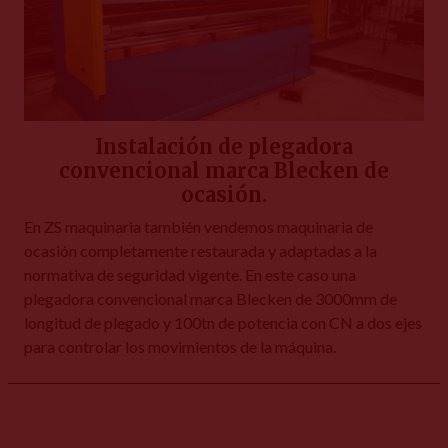
Instalación de plegadora
convencional marca Blecken de
ocasión.
En ZS maquinaria también vendemos maquinaria de
ocasión completamente restaurada y adaptadas a la
normativa de seguridad vigente. En este caso una
plegadora convencional marca Blecken de 3000mm de
longitud de plegado y 100tn de potencia con CN a dos ejes
para controlar los movimientos de la máquina.