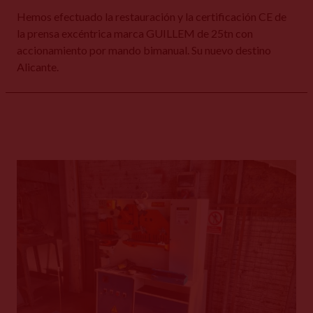
Hemos efectuado la restauración y la certificación CE de
la prensa excéntrica marca GUILLEM de 25tn con
accionamiento por mando bimanual. Su nuevo destino
Alicante.