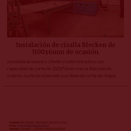
Instalación de cizalla Blecken de
3100x6mm de ocasión.
Instalada en nuestro cliente cizalla hidráulica con
capacidad de corte de 3100*6mm marca Blecken de
ocasión. La ha incorporado a su línea de corte de chapa.