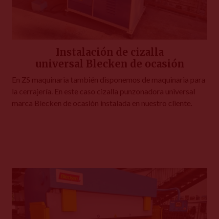
Instalación de cizalla
universal Blecken de ocasión
En ZS maquinaria también disponemos de maquinaria para
la cerrajería. En este caso cizalla punzonadora universal
marca Blecken de ocasión instalada en nuestro cliente.