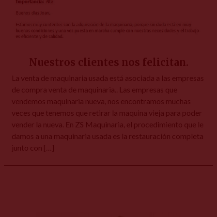
Nuestros clientes nos felicitan.
La venta de maquinaria usada está asociada a las empresas
de compra venta de maquinaria.. Las empresas que
vendemos maquinaria nueva, nos encontramos muchas
veces que tenemos que retirar la maquina vieja para poder
vender la nueva. En ZS Maquinaria, el procedimiento que le
damos a una maquinaria usada es la restauración completa
junto con […]