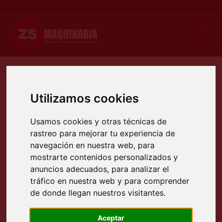
Etiqueta:
ocasión
Utilizamos cookies
Usamos cookies y otras técnicas de
rastreo para mejorar tu experiencia de
navegación en nuestra web, para
mostrarte contenidos personalizados y
anuncios adecuados, para analizar el
tráfico en nuestra web y para comprender
de donde llegan nuestros visitantes.
Aceptar