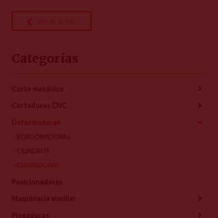
Volver atrás
Categorías
Corte mecánico
Cortadoras CNC
Deformadoras
BORDONADORAS
CILINDROS
CURVADORAS
Posicionadores
Maquinaria auxiliar
Plegadoras