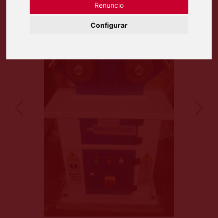
Renuncio
Configurar