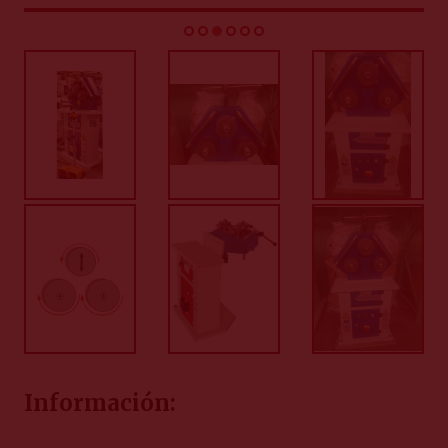
Información: