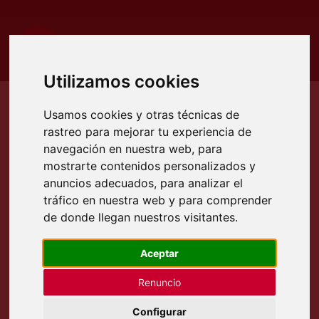
Utilizamos cookies
Usamos cookies y otras técnicas de
rastreo para mejorar tu experiencia de
Etiqueta:
servicio técnico
navegación en nuestra web, para
mostrarte contenidos personalizados y
anuncios adecuados, para analizar el
tráfico en nuestra web y para comprender
de donde llegan nuestros visitantes.
Aceptar
Renuncio
Configurar