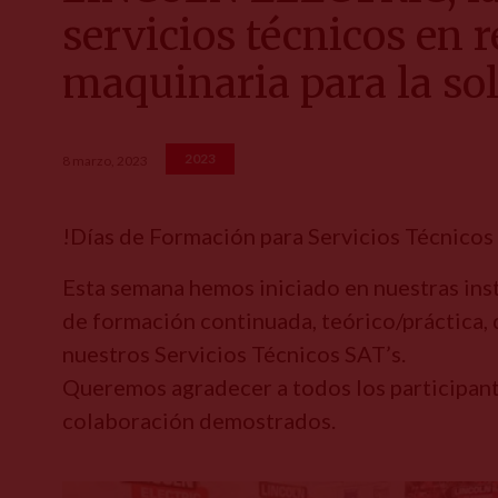
servicios técnicos en 
maquinaria para la so
2023
8 marzo, 2023
!Días de Formación para Servicios Técnicos
Esta semana hemos iniciado en nuestras inst
de formación continuada, teórico/práctica,
nuestros Servicios Técnicos SAT’s.
Queremos agradecer a todos los participante
colaboración demostrados.