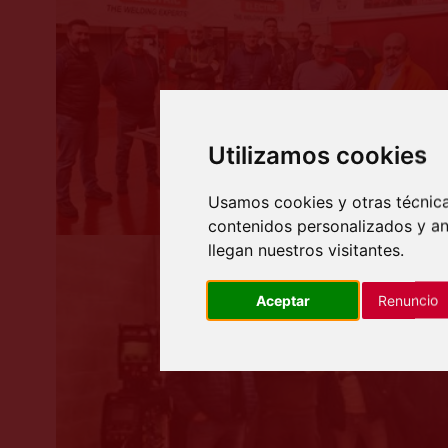
Utilizamos cookies
Usamos cookies y otras técnica
contenidos personalizados y an
llegan nuestros visitantes.
Aceptar
Renuncio