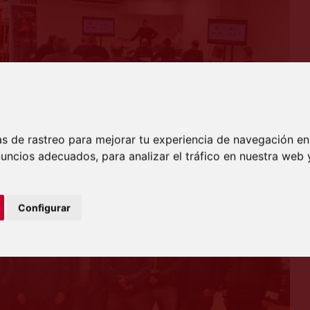
s de rastreo para mejorar tu experiencia de navegación en
uncios adecuados, para analizar el tráfico en nuestra we
Configurar