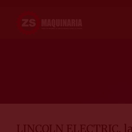
LINCOLN ELECTRIC, la