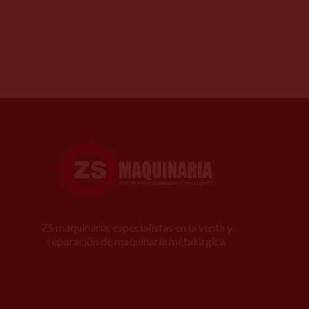
ZS maquinaria, especialistas en la venta y
reparación de maquinaria metalúrgica