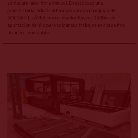
soldadura láser fibra manual. En este caso una
planchisteria industrial ha incorporado un equipo de
SOLDAFIL-LÁSER con resonador Raycus 1500w sin
aportación de hilo para soldar sus trabajos en chapa fina
de acero inoxidable.