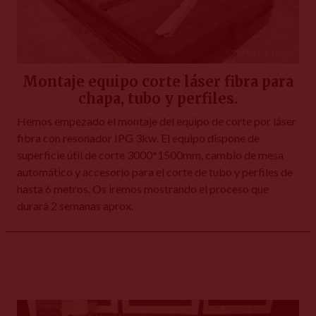
Montaje equipo corte láser fibra para
chapa, tubo y perfiles.
Hemos empezado el montaje del equipo de corte por láser
fibra con resonador IPG 3kw. El equipo dispone de
superficie útil de corte 3000*1500mm, cambio de mesa
automático y accesorio para el corte de tubo y perfiles de
hasta 6 metros. Os iremos mostrando el proceso que
durará 2 semanas aprox.