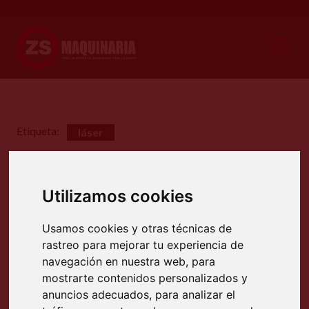
Etiqueta:
láser
Utilizamos cookies
Usamos cookies y otras técnicas de
rastreo para mejorar tu experiencia de
navegación en nuestra web, para
mostrarte contenidos personalizados y
anuncios adecuados, para analizar el