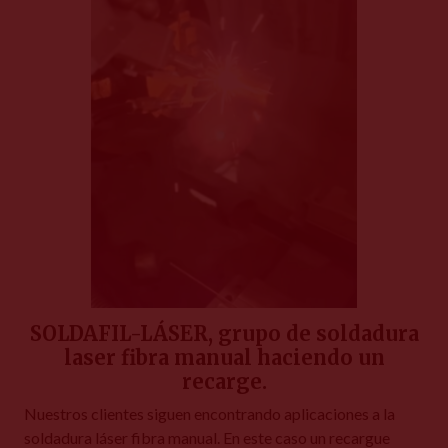
SOLDAFIL-LÁSER, grupo de soldadura
laser fibra manual haciendo un
recarge.
Nuestros clientes siguen encontrando aplicaciones a la
soldadura láser fibra manual. En este caso un recargue