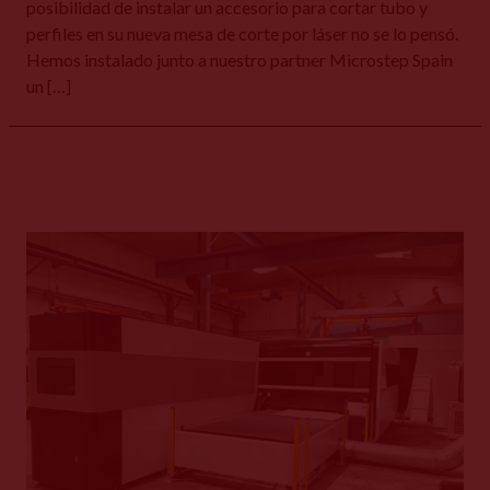
posibilidad de instalar un accesorio para cortar tubo y
perfiles en su nueva mesa de corte por láser no se lo pensó.
Hemos instalado junto a nuestro partner Microstep Spain
un […]