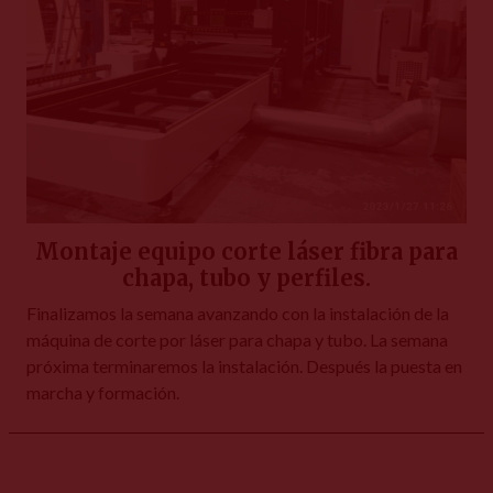
Montaje equipo corte láser fibra para
chapa, tubo y perfiles.
Finalizamos la semana avanzando con la instalación de la
máquina de corte por láser para chapa y tubo. La semana
próxima terminaremos la instalación. Después la puesta en
marcha y formación.