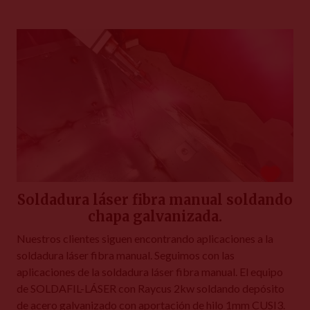
Soldadura láser fibra manual soldando
chapa galvanizada.
Nuestros clientes siguen encontrando aplicaciones a la
soldadura láser fibra manual. Seguimos con las
aplicaciones de la soldadura láser fibra manual. El equipo
de SOLDAFIL-LÁSER con Raycus 2kw soldando depósito
de acero galvanizado con aportación de hilo 1mm CUSI3.