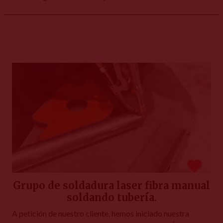
Grupo de soldadura laser fibra manual
soldando tubería.
A petición de nuestro cliente, hemos iniciado nuestra