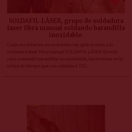
SOLDAFIL-LÁSER, grupo de soldadura
laser fibra manual soldando barandilla
inoxidable.
Cada vez estamos encontrando más aplicaciones a la
soldadura láser fibra manual SOLDAFIL-LÁSER. En este
caso soldando barandillas en inoxidable, haciéndolas en la
mitad de tiempo que con soldadura TIG.