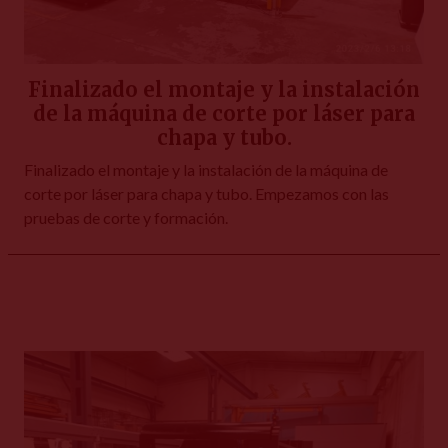
Finalizado el montaje y la instalación
de la máquina de corte por láser para
chapa y tubo.
Finalizado el montaje y la instalación de la máquina de
corte por láser para chapa y tubo. Empezamos con las
pruebas de corte y formación.