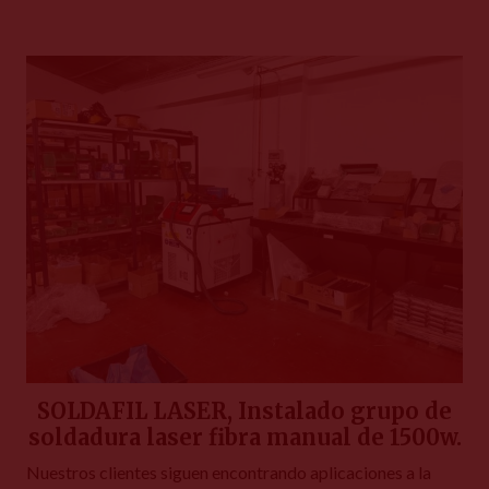
SOLDAFIL LASER, Instalado grupo de
soldadura laser fibra manual de 1500w.
Nuestros clientes siguen encontrando aplicaciones a la