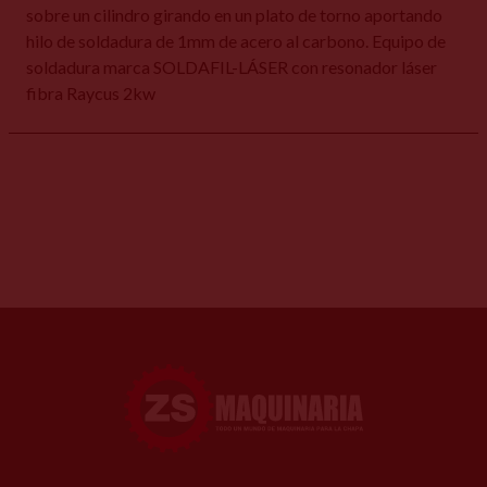
sobre un cilindro girando en un plato de torno aportando
hilo de soldadura de 1mm de acero al carbono. Equipo de
soldadura marca SOLDAFIL-LÁSER con resonador láser
fibra Raycus 2kw