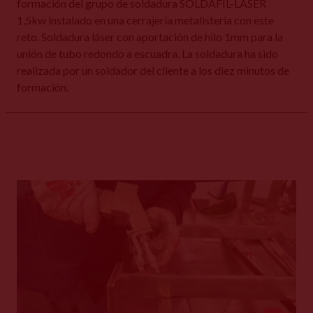
formación del grupo de soldadura SOLDAFIL-LÁSER
1,5kw instalado en una cerrajería metalisteria con este
reto. Soldadura láser con aportación de hilo 1mm para la
unión de tubo redondo a escuadra. La soldadura ha sido
realizada por un soldador del cliente a los diez minutos de
formación.