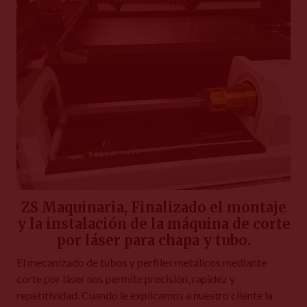
ZS Maquinaria, Finalizado el montaje
y la instalación de la máquina de corte
por láser para chapa y tubo.
El mecanizado de tubos y perfiles metálicos mediante
corte por láser nos permite precisión, rapidez y
repetitividad. Cuando le explicamos a nuestro cliente la