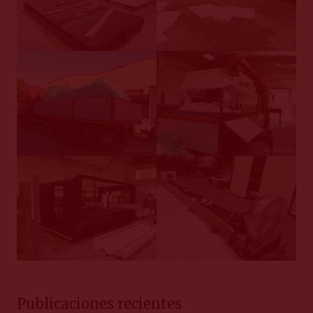
Publicaciones recientes