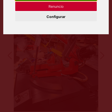
Renuncio
Configurar