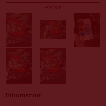
Información: