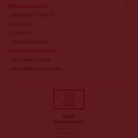
Maquinaria ocasión
ARRANQUE DE VIRUTA
BOCALOBO
CORTE CNC
ESCANTONADORAS
MAQUINARIA AUXILIAR
MAQUINARIA CHAPA
MAQUINARIA SOLDADURA
Pedir
presupuesto
Sierra de cinta
Marca FAT
Modelo 370 SA