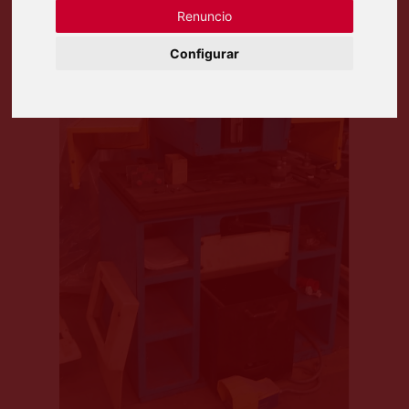
Renuncio
Configurar