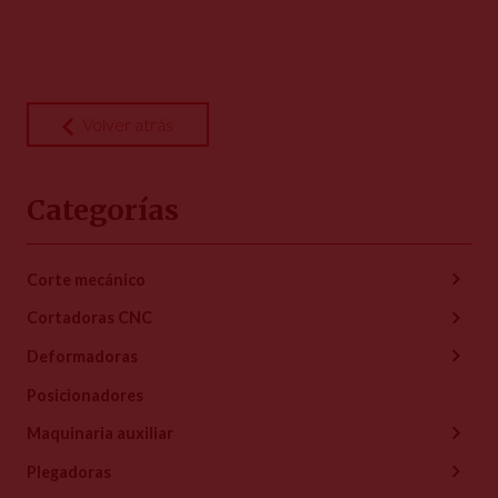
Volver atrás
Categorías
Corte mecánico
Cortadoras CNC
Deformadoras
Posicionadores
Maquinaria auxiliar
Plegadoras