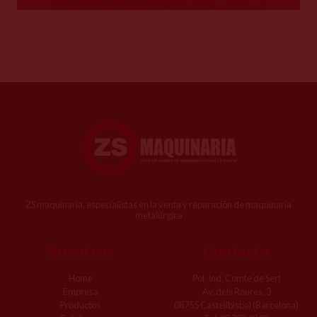
ZS maquinaria, especialistas en la venta y reparación de maquinaria
metalúrgica
Nosotros
Contacto
Home
Pol. Ind. Comte de Sert
Empresa
Av. dels Roures, 3
Productos
08755 Castellbisbal (Barcelona)