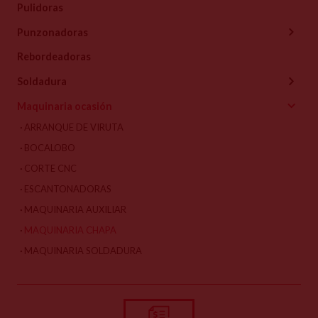
Pulidoras
Punzonadoras
Rebordeadoras
Soldadura
Maquinaria ocasión
ARRANQUE DE VIRUTA
BOCALOBO
CORTE CNC
ESCANTONADORAS
MAQUINARIA AUXILIAR
MAQUINARIA CHAPA
MAQUINARIA SOLDADURA