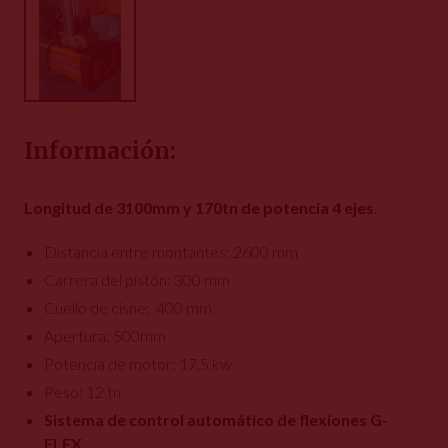
Información:
Longitud de 3100mm y 170tn de potencia 4 ejes
.
Distancia entre montantes: 2600 mm
Carrera del pistón: 300 mm
Cuello de cisne: 400 mm
Apertura: 500mm
Potencia de motor: 17,5 kw
Peso: 12 tn
Sistema de control automático de flexiones G-
FLEX