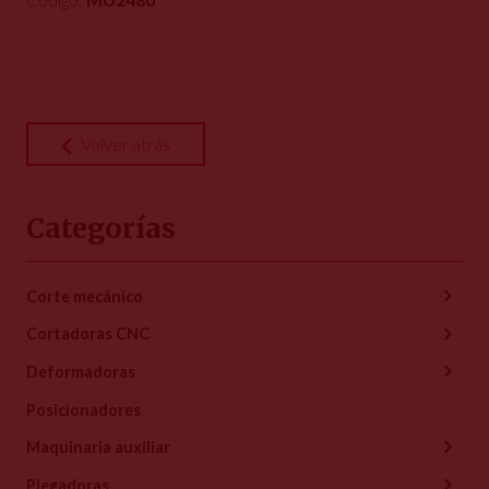
Volver atrás
Categorías
Corte mecánico
Cortadoras CNC
Deformadoras
Posicionadores
Maquinaria auxiliar
Plegadoras