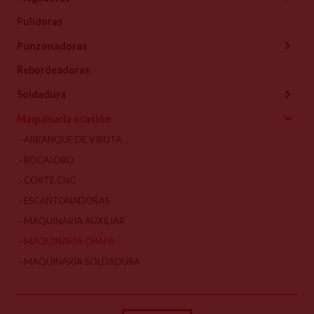
Pulidoras
Punzonadoras
Rebordeadoras
Soldadura
Maquinaria ocasión
ARRANQUE DE VIRUTA
BOCALOBO
CORTE CNC
ESCANTONADORAS
MAQUINARIA AUXILIAR
MAQUINARIA CHAPA
MAQUINARIA SOLDADURA