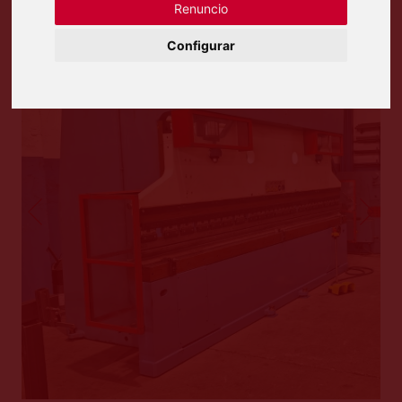
Renuncio
Configurar