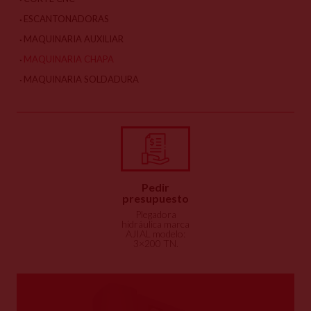
ESCANTONADORAS
MAQUINARIA AUXILIAR
MAQUINARIA CHAPA
MAQUINARIA SOLDADURA
Pedir
presupuesto
Plegadora
hidráulica marca
AJIAL modelo:
3×200 TN.