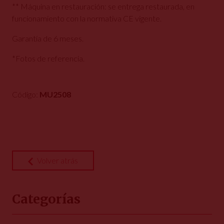
** Máquina en restauración: se entrega restaurada, en
funcionamiento con la normativa CE vigente.
Garantía de 6 meses.
*Fotos de referencia.
Código:
MU2508
Volver atrás
Categorías