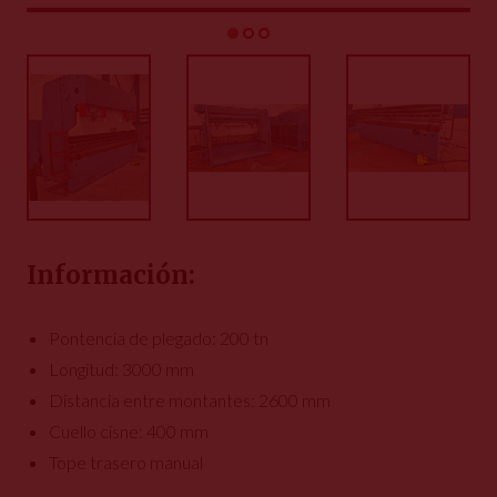
Información:
Pontencia de plegado: 200 tn
Longitud: 3000 mm
Distancia entre montantes: 2600 mm
Cuello cisne: 400 mm
Tope trasero manual