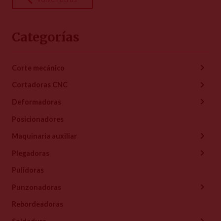
Categorías
Corte mecánico
Cortadoras CNC
Deformadoras
Posicionadores
Maquinaria auxiliar
Plegadoras
Pulidoras
Punzonadoras
Rebordeadoras