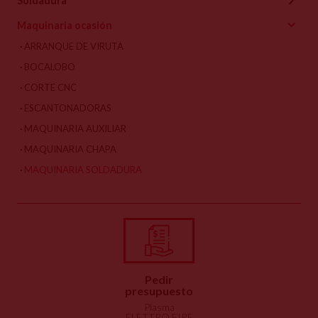
Soldadura
Maquinaria ocasión
ARRANQUE DE VIRUTA
BOCALOBO
CORTE CNC
ESCANTONADORAS
MAQUINARIA AUXILIAR
MAQUINARIA CHAPA
MAQUINARIA SOLDADURA
Pedir
presupuesto
Plasma
ELETTRO FIRE