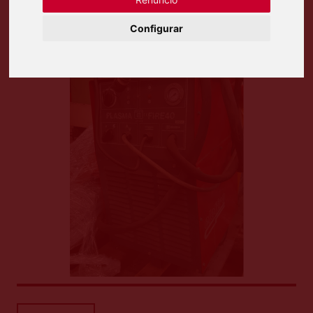
Configurar