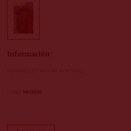
Información:
PLASMA ELETTRO FIRE 40 Nº 57012
Código:
MU2039
Volver atrás