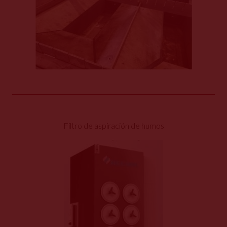
Filtro de aspiración de humos