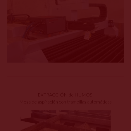
EXTRACCIÓN de HUMOS:
Mesa de aspiración con trampillas automáticas