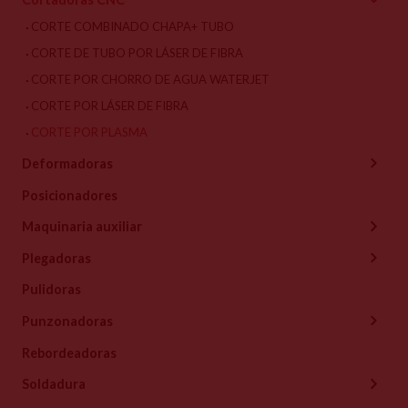
CORTE COMBINADO CHAPA+ TUBO
CORTE DE TUBO POR LÁSER DE FIBRA
CORTE POR CHORRO DE AGUA WATERJET
CORTE POR LÁSER DE FIBRA
CORTE POR PLASMA
Deformadoras
Posicionadores
Maquinaria auxiliar
Plegadoras
Pulidoras
Punzonadoras
Rebordeadoras
Soldadura