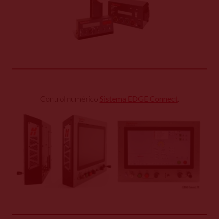
Control numérico
Sistema EDGE Connect
.