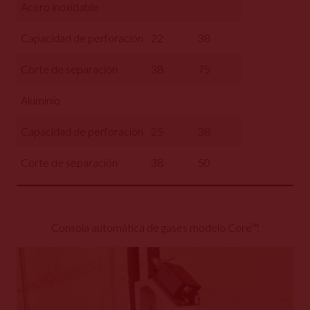
Acero inoxidable
Capacidad de perforación
22
38
Corte de separación
38
75
Aluminio
Capacidad de perforación
25
38
Corte de separación
38
50
Consola automática de gases modelo Core™.