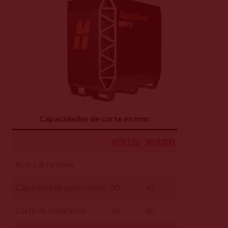
Capacidades de corte en mm:
XPR170
XPR300
Acero al carbono
Capacidad de perforación
30
45
Corte de separación
60
80