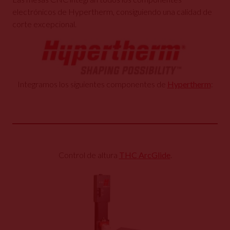
electrónicos de Hypertherm, consiguiendo una calidad de
corte excepcional.
Integramos los siguientes componentes de
Hypertherm
:
Control de altura
THC ArcGlide
.