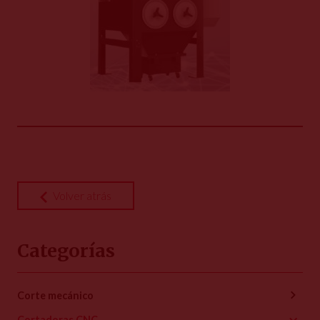
Volver atrás
Categorías
Corte mecánico
Cortadoras CNC