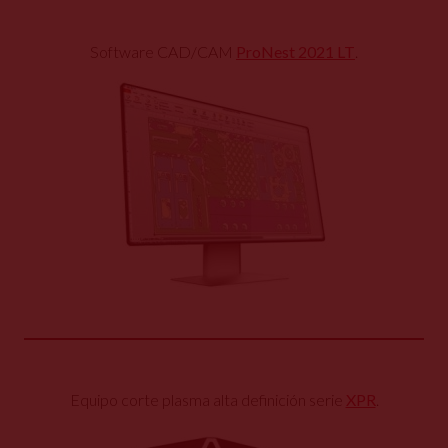
Software CAD/CAM
ProNest 2021 LT
.
Equipo corte plasma alta definición serie
XPR
.