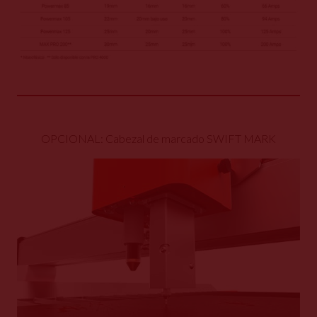
OPCIONAL: Cabezal de marcado SWIFT MARK