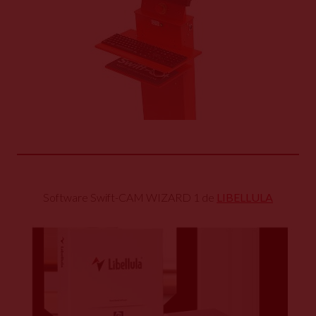
Software Swift-CAM WIZARD 1 de
LIBELLULA