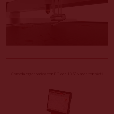
Consola ergonómica con PC con 18.5″ y monitor táctil