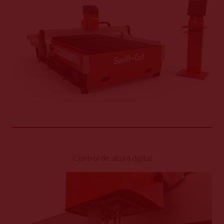
Control de altura digital