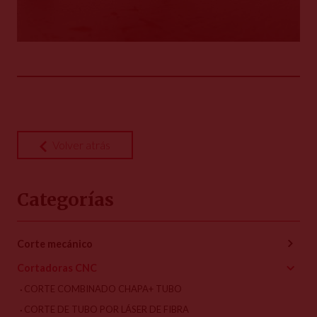
Volver atrás
Categorías
Corte mecánico
Cortadoras CNC
CORTE COMBINADO CHAPA+ TUBO
CORTE DE TUBO POR LÁSER DE FIBRA