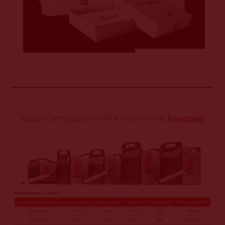
Equipo corte plasma HYPERTHERM serie
Powermax