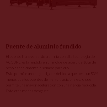
Puente de aluminio fundido
El puente transversal de aluminio con alta tecnología de
ACCURL, está fundido en un molde de acero de 10tn de
peso especialmente diseñado para ello.
Esto permite una mejor rigidez debido a que pesa un 50%
menos que los puentes de hierro tradicionales, lo que
permite una mayor aceleración con una inercia reducida.
Esto crea menos desgaste.