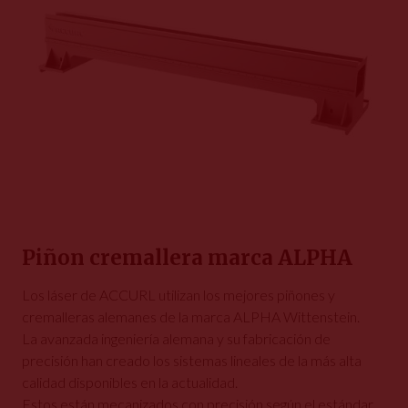
Piñon cremallera marca ALPHA
Los láser de ACCURL utilizan los mejores piñones y
cremalleras alemanes de la marca ALPHA Wittenstein.
La avanzada ingeniería alemana y su fabricación de
precisión han creado los sistemas lineales de la más alta
calidad disponibles en la actualidad.
Estos están mecanizados con precisión según el estándar