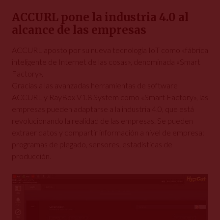
ACCURL pone la industria 4.0 al
alcance de las empresas
ACCURL aposto por su nueva tecnología IoT como «fábrica
inteligente de Internet de las cosas», denominada «Smart
Factory».
Gracias a las avanzadas herramientas de software
ACCURL y RayBox V1.8 System como «Smart Factory», las
empresas pueden adaptarse a la industria 4.0, que está
revolucionando la realidad de las empresas. Se pueden
extraer datos y compartir información a nivel de empresa:
programas de plegado, sensores, estadísticas de
producción.