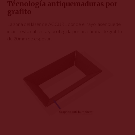
Técnología antiquemaduras por
grafito
La zona del láser de ACCURL donde el rayo láser puede
incidir está cubierta y protegida por una lámina de grafito
de 20mm de espesor.