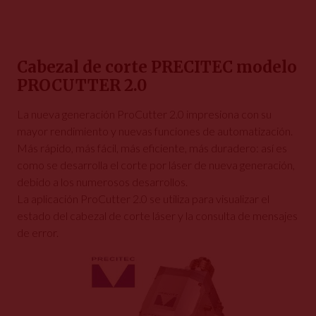
Cabezal de corte PRECITEC modelo
PROCUTTER 2.0
La nueva generación ProCutter 2.0 impresiona con su
mayor rendimiento y nuevas funciones de automatización.
Más rápido, más fácil, más eficiente, más duradero: así es
como se desarrolla el corte por láser de nueva generación,
debido a los numerosos desarrollos.
La aplicación ProCutter 2.0 se utiliza para visualizar el
estado del cabezal de corte láser y la consulta de mensajes
de error.