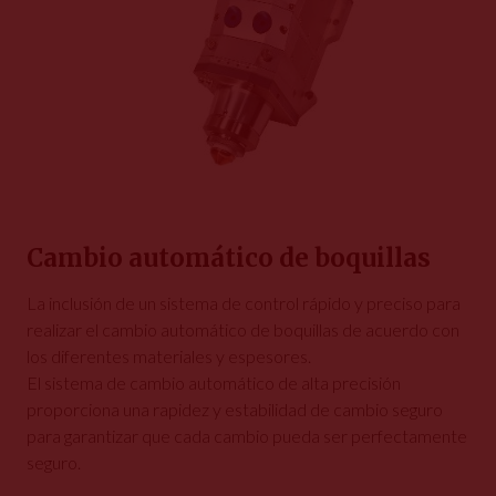
Cambio automático de boquillas
La inclusión de un sistema de control rápido y preciso para
realizar el cambio automático de boquillas de acuerdo con
los diferentes materiales y espesores.
El sistema de cambio automático de alta precisión
proporciona una rapidez y estabilidad de cambio seguro
para garantizar que cada cambio pueda ser perfectamente
seguro.