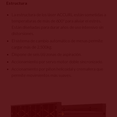
Estructura
La estructura de los láser ACCURL están sometidas a
temperaturas de más de 600º para aliviar el estrés.
Están diseñadas para durar años de uso intensivo sin
distorsiones.
El sistema de cambio automático de mesas permite
cargar más de 2.500kg.
Dispone de seis (6) zonas de aspiración.
Accionamiento por servo motor doble sincronizado.
Accionamiento por piñon helicoidal y cremallera que
permite movimientos más suaves.