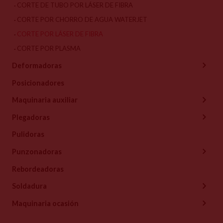
CORTE DE TUBO POR LÁSER DE FIBRA
CORTE POR CHORRO DE AGUA WATERJET
CORTE POR LÁSER DE FIBRA
CORTE POR PLASMA
Deformadoras
Posicionadores
Maquinaria auxiliar
Plegadoras
Pulidoras
Punzonadoras
Rebordeadoras
Soldadura
Maquinaria ocasión