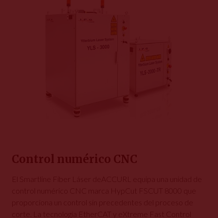
Control numérico CNC
El Smartline Fiber Láser deACCURL equipa una unidad de
control numérico CNC marca HypCut FSCUT 8000 que
proporciona un control sin precedentes del proceso de
corte. La tecnología EtherCAT y eXtreme Fast Control