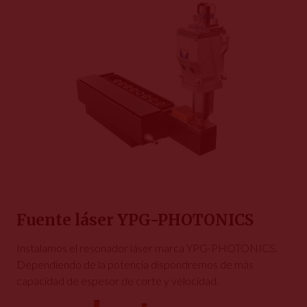
Fuente láser YPG-PHOTONICS
Instalamos el resonador láser marca YPG-PHOTONICS.
Dependiendo de la potencia dispondremos de más
capacidad de espesor de corte y velocidad.