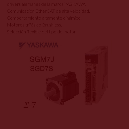
drivers alemanes de la marca YASKAWA.
Comunicación EtherCAT de alta velocidad.
Comportamiento altamente dinámico.
Motores trifásico Brushless.
Selección flexible del tipo de motor.