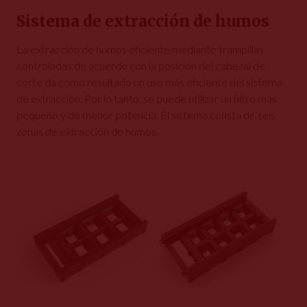
Sistema de extracción de humos
La extracción de humos eficiente mediante trampillas
controladas de acuerdo con la posición del cabezal de
corte da como resultado un uso más eficiente del sistema
de extracción. Por lo tanto, se puede utilizar un filtro más
pequeño y de menor potencia. El sistema consta de seis
zonas de extracción de humos.