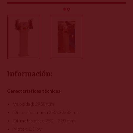
Información:
Características técnicas:
Velocidad: 2950rpm
Dimensión muela 250x32x32 mm
Diámetro disco 250 – 320 mm
Motor: 1,1 kw