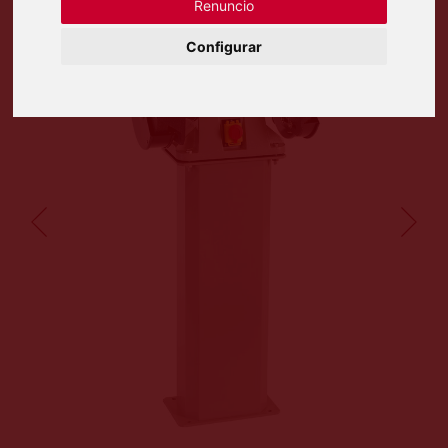
Renuncio
Configurar