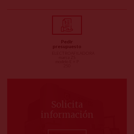
Pedir
presupuesto
ELECTROAFILADORA
marca ZS
modelo E + P
250
Solicita
información