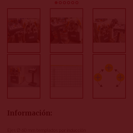
Información:
Ejes Ø 60 mm templados por inducción