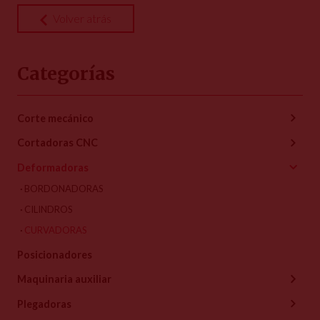
Volver atrás
Categorías
Corte mecánico
Cortadoras CNC
Deformadoras
BORDONADORAS
CILINDROS
CURVADORAS
Posicionadores
Maquinaria auxiliar
Plegadoras