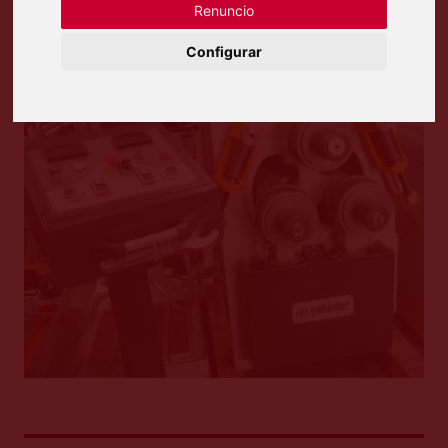
Renuncio
Configurar