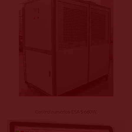
Control numérico ESA S 660W.