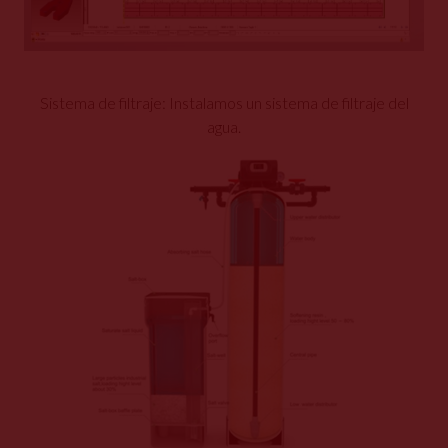
Sistema de filtraje: Instalamos un sistema de filtraje del
agua.