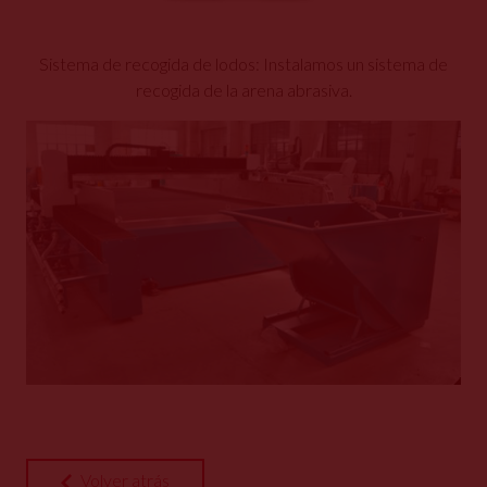
Sistema de recogida de lodos: Instalamos un sistema de
recogida de la arena abrasiva.
Volver atrás