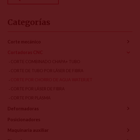
Categorías
Corte mecánico
Cortadoras CNC
CORTE COMBINADO CHAPA+ TUBO
CORTE DE TUBO POR LÁSER DE FIBRA
CORTE POR CHORRO DE AGUA WATERJET
CORTE POR LÁSER DE FIBRA
CORTE POR PLASMA
Deformadoras
Posicionadores
Maquinaria auxiliar