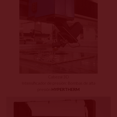
Cabezal 3D
Intensificador de presión: Bombas de alta
presión
HYPERTHERM