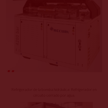
Refrigerador de la bomba hidráulica: Refrigerador en
circuito cerrado por agua.