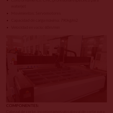
waterjet
Movimientos: Servomotores
Capacidad de carga máxima: 790kg/m2
Velocidad en vacio: 60m/min
COMPONENTES:
Cabezal de corte: Incorporamos un cabezal de corte para