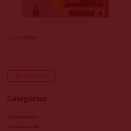
Pisador hidráulico ángulo
Código:
GEKA
Volver atrás
Categorías
Corte mecánico
Cortadoras CNC