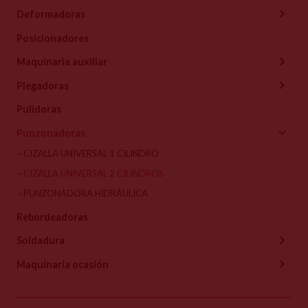
Deformadoras
Posicionadores
Maquinaria auxiliar
Plegadoras
Pulidoras
Punzonadoras
CIZALLA UNIVERSAL 1 CILINDRO
CIZALLA UNIVERSAL 2 CILINDROS
PUNZONADORA HIDRÁULICA
Rebordeadoras
Soldadura
Maquinaria ocasión