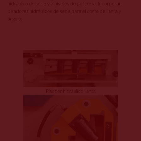
hidráulico de serie y 7 niveles de potencia. Incorporan
pisadores hidráulicos de serie para el corte de llanta y
ángulo.
Pisador hidráulico llanta