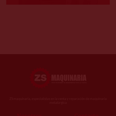
ZS maquinaria, especialistas en la venta y reparación de maquinaria
metalúrgica
Nosotros
Contacto