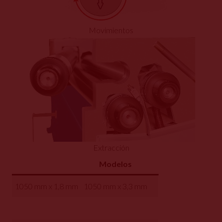
Movimientos
Extracción
Modelos
1050 mm x 1,8 mm
1050 mm x 3,3 mm