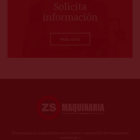
Solicita
información
Más info
ZS maquinaria, especialistas en la venta y reparación de maquinaria
metalúrgica