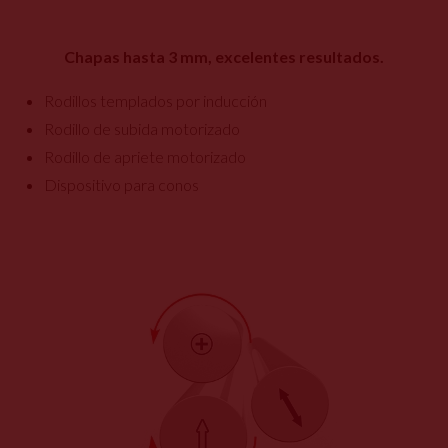
Chapas hasta 3 mm, excelentes resultados.
Rodillos templados por inducción
Rodillo de subida motorizado
Rodillo de apriete motorizado
Dispositivo para conos