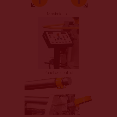
Movimientos
Panel de control