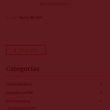
Apertura hidráulica
Código:
Serie 3R HSS
Volver atrás
Categorías
Corte mecánico
Cortadoras CNC
Deformadoras
BORDONADORAS