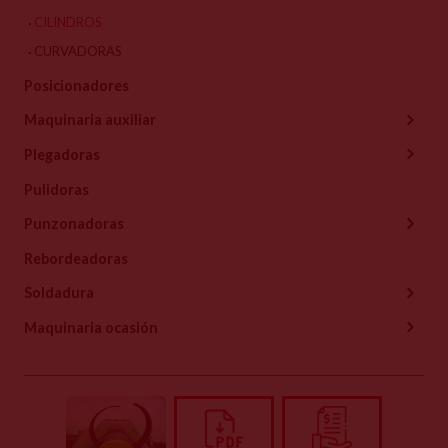
CILINDROS
CURVADORAS
Posicionadores
Maquinaria auxiliar
Plegadoras
Pulidoras
Punzonadoras
Rebordeadoras
Soldadura
Maquinaria ocasión