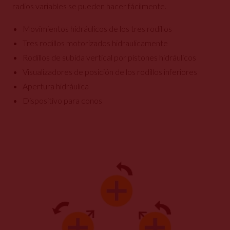
radios variables se pueden hacer fácilmente.
Movimientos hidráulicos de los tres rodillos
Tres rodillos motorizados hidraulicamente
Rodillos de subida vertical por pistones hidráulicos
Visualizadores de posición de los rodillos inferiores
Apertura hidráulica
Dispositivo para conos