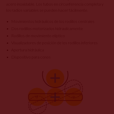
acero inoxidable. Los tubos en círcunferencia completa y
los radios variables se pueden hacer fácilmente.
Movimientos hidráulicos de los rodillos centrales
Dos rodillos motorizados hidraulicamente
Rodillos de movimiento elíptico
Visualizadores de posición de los rodillos inferiores
Apertura hidráulica
Dispositivo para conos