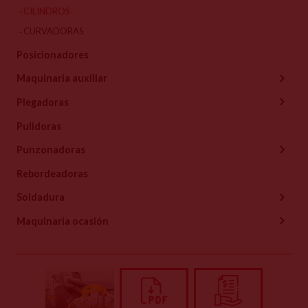
CILINDROS
CURVADORAS
Posicionadores
Maquinaria auxiliar
Plegadoras
Pulidoras
Punzonadoras
Rebordeadoras
Soldadura
Maquinaria ocasión