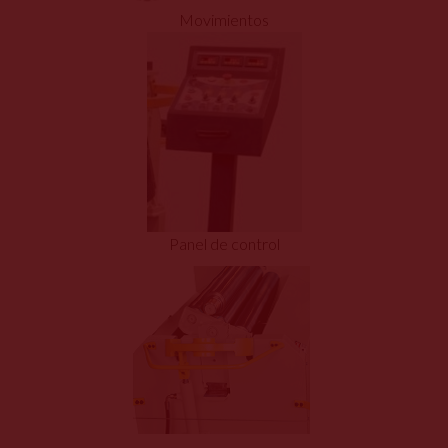
Movimientos
Panel de control