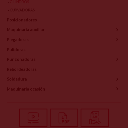
CILINDROS
CURVADORAS
Posicionadores
Maquinaria auxiliar
Plegadoras
Pulidoras
Punzonadoras
Rebordeadoras
Soldadura
Maquinaria ocasión