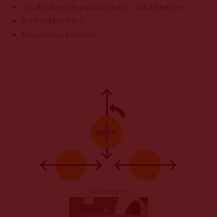
Visualizadores de posición de los rodillos inferiores
Apertura hidráulica
Dispositivo para conos
Movimientos