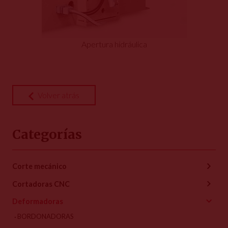
Apertura hidráulica
Volver atrás
Categorías
Corte mecánico
Cortadoras CNC
Deformadoras
BORDONADORAS