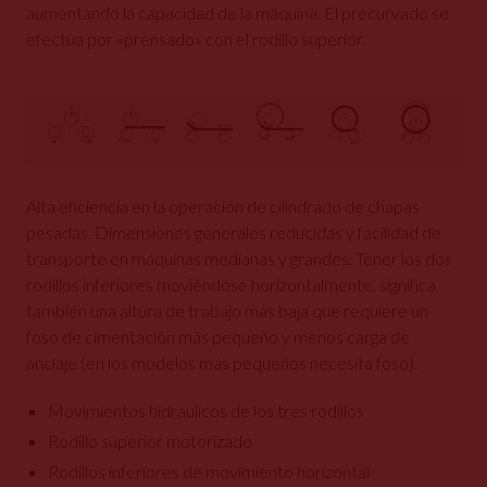
aumentando la capacidad de la máquina. El precurvado se
efectua por «prensado» con el rodillo superior.
Alta eficiencia en la operación de cilindrado de chapas
pesadas. Dimensiones generales reducidas y facilidad de
transporte en máquinas medianas y grandes. Tener los dos
rodillos inferiores moviéndose horizontalmente, significa
también una altura de trabajo más baja que requiere un
foso de cimentación más pequeño y menos carga de
anclaje (en los modelos más pequeños necesita foso).
Movimientos hidráulicos de los tres rodillos
Rodillo superior motorizado
Rodillos inferiores de movimiento horizontal