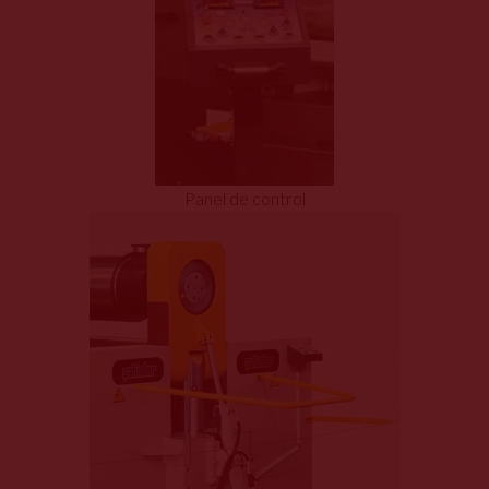
Panel de control