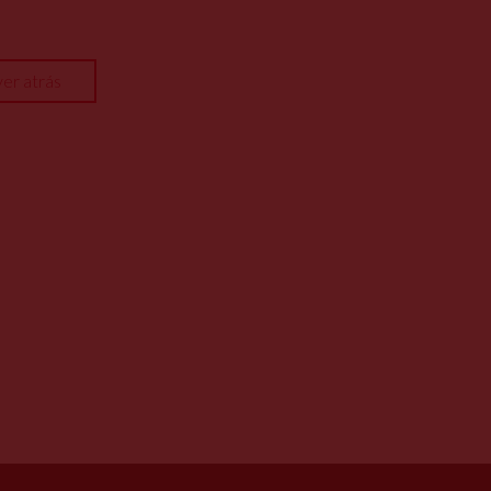
ver atrás