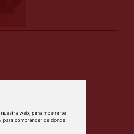
 nuestra web, para mostrarte
b y para comprender de donde