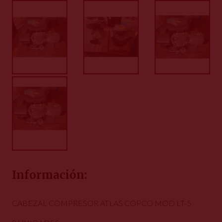
Información:
CABEZAL COMPRESOR ATLAS COPCO MOD LT-5