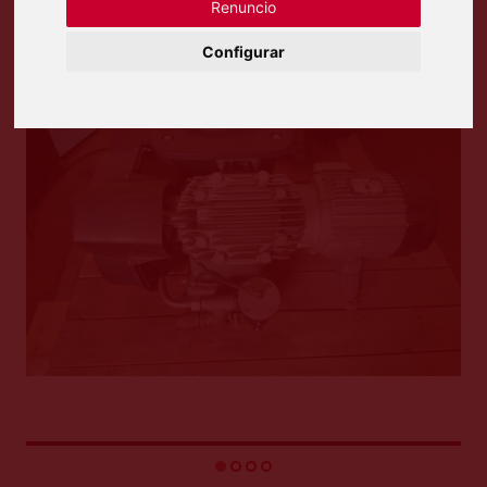
Renuncio
Configurar