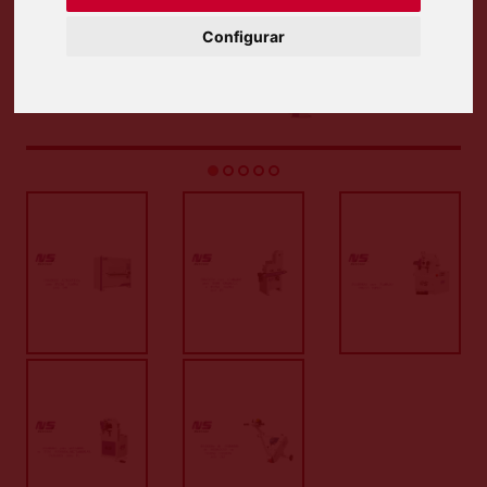
Configurar