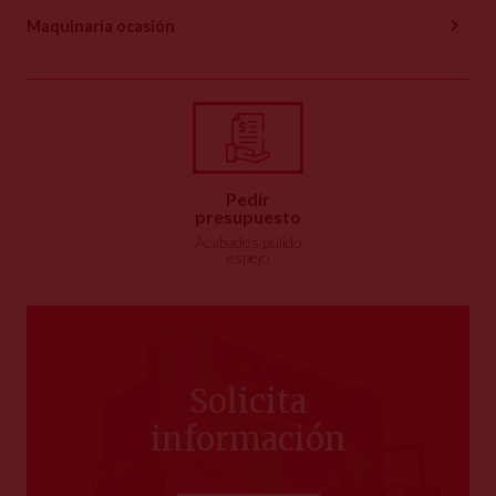
Maquinaria ocasión
Pedir
presupuesto
Acabados pulido
espejo
Solicita
información