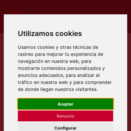
Utilizamos cookies
Usamos cookies y otras técnicas de
rastreo para mejorar tu experiencia de
Etiqueta:
cilindro curvador
navegación en nuestra web, para
mostrarte contenidos personalizados y
anuncios adecuados, para analizar el
tráfico en nuestra web y para comprender
de donde llegan nuestros visitantes.
Aceptar
Renuncio
Configurar